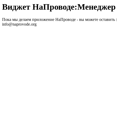
Виджет НаПроводе:Менеджер
Пока мы делаем приложение НаПроводе - вы можете оставить 
info@naprovode.org