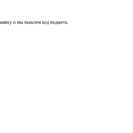
заявку и мы вышлем код виджета.